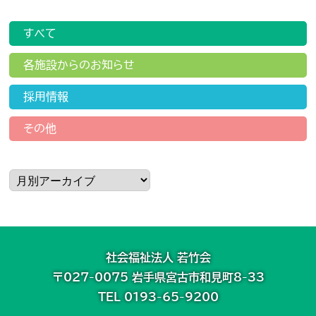
すべて
各施設からのお知らせ
採用情報
その他
社会福祉法人 若竹会
〒027-0075 岩手県宮古市和見町8-33
TEL 0193-65-9200