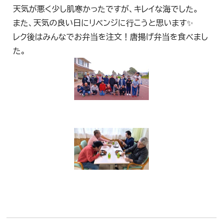
天気が悪く少し肌寒かったですが、キレイな海でした。
また、天気の良い日にリベンジに行こうと思います✨
レク後はみんなでお弁当を注文！唐揚げ弁当を食べまし
た。