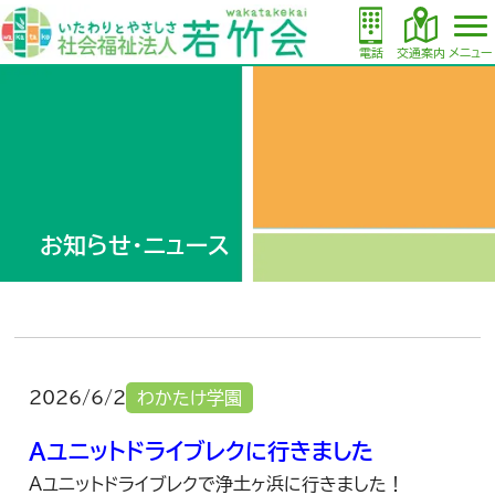
電話
交通案内
メニュー
お知らせ・ニュース
2026/6/2
わかたけ学園
Aユニットドライブレクに行きました
Aユニットドライブレクで浄土ヶ浜に行きました！