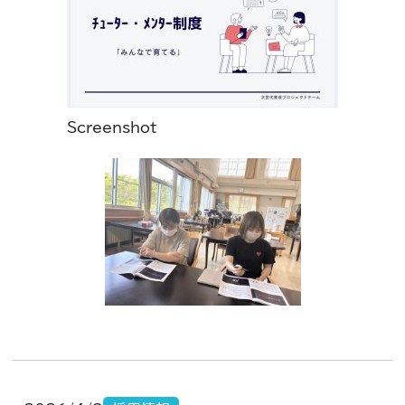
Screenshot