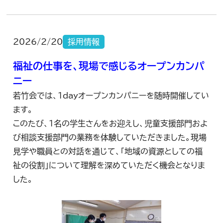
2026/2/20
採用情報
福祉の仕事を、現場で感じるオープンカンパ
ニー
若竹会では、1dayオープンカンパニーを随時開催してい
ます。
このたび、1名の学生さんをお迎えし、児童支援部門およ
び相談支援部門の業務を体験していただきました。現場
見学や職員との対話を通じて、「地域の資源としての福
祉の役割」について理解を深めていただく機会となりま
した。