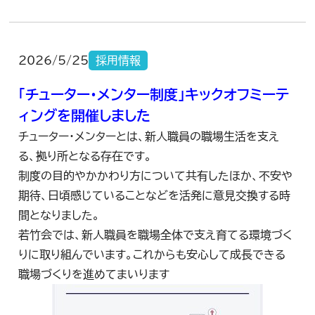
2026/5/25
採用情報
「チューター・メンター制度」キックオフミーテ
ィングを開催しました
チューター・メンターとは、新人職員の職場生活を支え
る、拠り所となる存在です。
制度の目的やかかわり方について共有したほか、不安や
期待、日頃感じていることなどを活発に意見交換する時
間となりました。
若竹会では、新人職員を職場全体で支え育てる環境づく
りに取り組んでいます。これからも安心して成長できる
職場づくりを進めてまいります