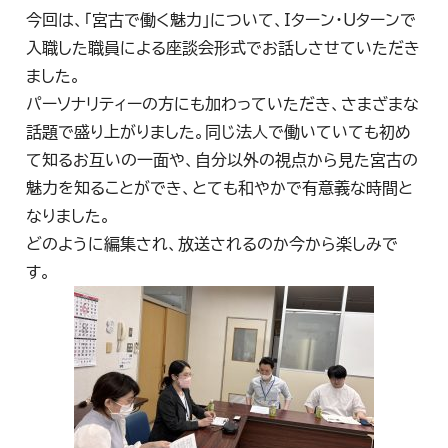
今回は、「宮古で働く魅力」について、Iターン・Uターンで
入職した職員による座談会形式でお話しさせていただき
ました。
パーソナリティーの方にも加わっていただき、さまざまな
話題で盛り上がりました。同じ法人で働いていても初め
て知るお互いの一面や、自分以外の視点から見た宮古の
魅力を知ることができ、とても和やかで有意義な時間と
なりました。
どのように編集され、放送されるのか今から楽しみで
す。