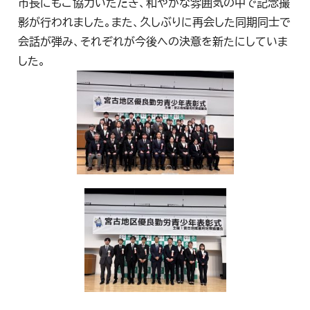
市長にもご協力いただき、和やかな雰囲気の中で記念撮
影が行われました。また、久しぶりに再会した同期同士で
会話が弾み、それぞれが今後への決意を新たにしていま
した。