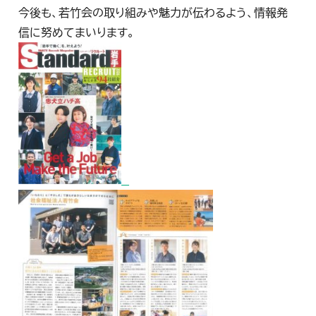
今後も、若竹会の取り組みや魅力が伝わるよう、情報発
信に努めてまいります。