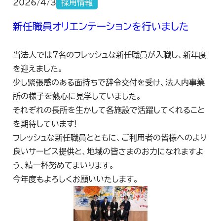
2026/4/3
採用情報
新任職員オリエンテーションを行いました
当法人では7名のフレッシュな新任職員が入職し、新年度
を迎えました。
少し緊張感のある面持ちで辞令交付を受け、法人内事業
所の様子を熱心に見学していました。
それぞれの長所を生かして各施設で活躍してくれること
を期待しています!
フレッシュな新任職員とともに、ご利用者の皆様へのより
良いサービス提供と、地域の皆さまのお力になれますよ
う、精一杯努めてまいります。
今年度もよろしくお願いいたします。