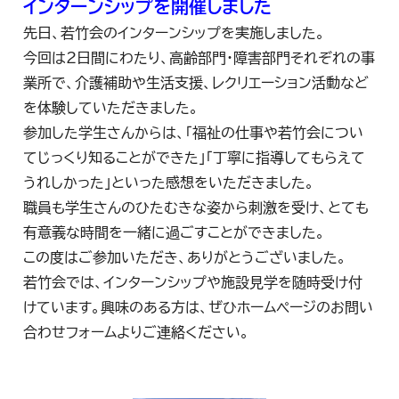
インターンシップを開催しました
先日、若竹会のインターンシップを実施しました。
今回は2日間にわたり、高齢部門・障害部門それぞれの事
業所で、介護補助や生活支援、レクリエーション活動など
を体験していただきました。
参加した学生さんからは、「福祉の仕事や若竹会につい
てじっくり知ることができた」「丁寧に指導してもらえて
うれしかった」といった感想をいただきました。
職員も学生さんのひたむきな姿から刺激を受け、とても
有意義な時間を一緒に過ごすことができました。
この度はご参加いただき、ありがとうございました。
若竹会では、インターンシップや施設見学を随時受け付
けています。興味のある方は、ぜひホームページのお問い
合わせフォームよりご連絡ください。