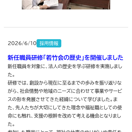
2026/6/10
採用情報
新任職員研修「若竹会の歴史」を開催しました
新任職員を対象に、法人の歴史を学ぶ研修を実施しまし
た。
研修では、創設から現在に至るまでの歩みを振り返りな
がら、社会情勢や地域のニーズに合わせて事業やサービ
スの形を発展させてきた経緯について学びました。ま
た、先人たちが大切にしてきた理念や福祉職としての使
命にも触れ、支援の根幹を改めて考える機会となりまし
た。