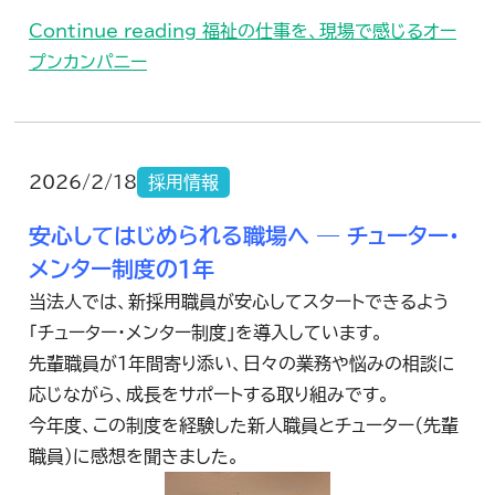
Continue reading
福祉の仕事を、現場で感じるオー
プンカンパニー
2026/2/18
採用情報
安心してはじめられる職場へ ― チューター・
メンター制度の1年
当法人では、新採用職員が安心してスタートできるよう
「チューター・メンター制度」を導入しています。
先輩職員が1年間寄り添い、日々の業務や悩みの相談に
応じながら、成長をサポートする取り組みです。
今年度、この制度を経験した新人職員とチューター（先輩
職員）に感想を聞きました。