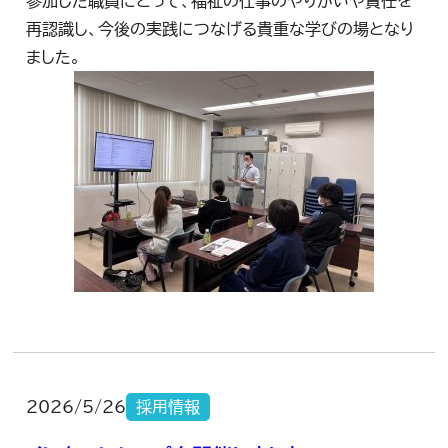
参加した職員にとって、福祉の仕事のやりがいや責任を
再認識し、今後の実践につなげる貴重な学びの場となり
ました。
2026/5/26
採用情報