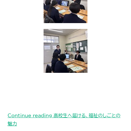
Continue reading
高校生へ届ける、福祉のしごとの
魅力