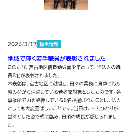
2026/3/17
採用情報
地域で輝く若手職員が表彰されました
このたび、宮古地区優良勤労青少年として、当法人の職
員8名が表彰されました。
本表彰は、宮古地区に就職し、日々の業務に真摯に取り
組みながら活躍している若者を対象としたものです。各
事業所で力を発揮している8名が選ばれたことは、法人
としても大変喜ばしいことです。当日は、一人ひとりが
堂々とした姿で式に臨み、日頃の成長が感じられまし
た。