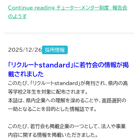
Continue reading
チューター・メンター制度 報告会
のようす
2025/12/26
採用情報
「リクルートstandard」に若竹会の情報が掲
載されました
このたび、「リクルートstandard」が発刊され、県内の高
等学校2年生を対象に配布されます。
本誌は、県内企業への理解を深めることや、進路選択の
一助となることを目的とした情報誌です。
このたび、若竹会も掲載企業の一つとして、法人や事業
内容に関する情報を掲載いただきました。