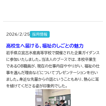
2026/2/25
採用情報
高校生へ届ける、福祉のしごとの魅力
岩手県立宮古水産高等学校で開催された企業ガイダンス
に参加いたしました。当法人のブースでは、本校卒業生
であるOB職員が、現在の仕事内容ややりがい、福祉の仕
事を選んだ理由などについてプレゼンテーションを行い
ました。身近な先輩からの話ということもあり、熱心に耳
を傾けてくださる姿が印象的でした。