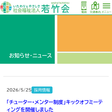
電話
交通案内
メニュー
お知らせ・ニュース
2026/5/25
採用情報
「チューター・メンター制度」キックオフミーテ
ィングを開催しました