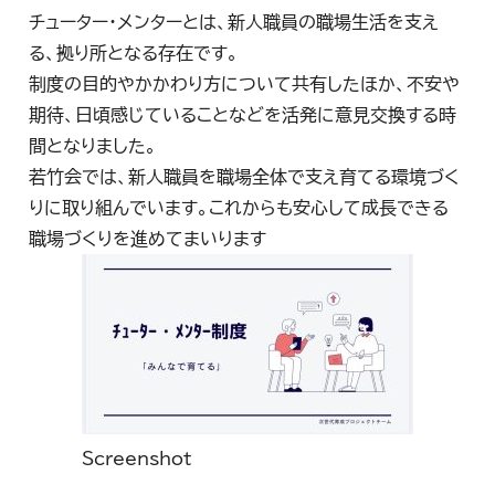
チューター・メンターとは、新人職員の職場生活を支え
る、拠り所となる存在です。
制度の目的やかかわり方について共有したほか、不安や
期待、日頃感じていることなどを活発に意見交換する時
間となりました。
若竹会では、新人職員を職場全体で支え育てる環境づく
りに取り組んでいます。これからも安心して成長できる
職場づくりを進めてまいります
Screenshot