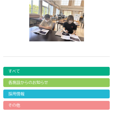
すべて
各施設からのお知らせ
採用情報
その他