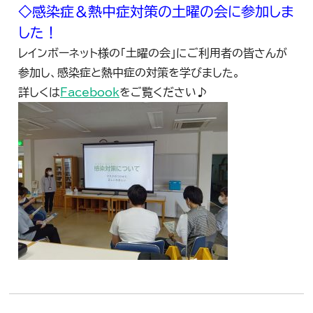
◇感染症＆熱中症対策の土曜の会に参加しま
した！
レインボーネット様の「土曜の会」にご利用者の皆さんが
参加し、感染症と熱中症の対策を学びました。
詳しくは
Facebook
をご覧ください♪