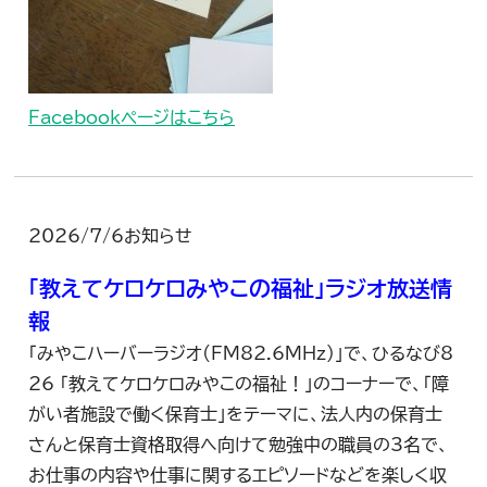
Facebookページはこちら
2026/7/6
お知らせ
「教えてケロケロみやこの福祉」ラジオ放送情
報
「みやこハーバーラジオ(FM82.6MHz)」で、ひるなび8
26 「教えてケロケロみやこの福祉！」のコーナーで、「障
がい者施設で働く保育士」をテーマに、法人内の保育士
さんと保育士資格取得へ向けて勉強中の職員の3名で、
お仕事の内容や仕事に関するエピソードなどを楽しく収