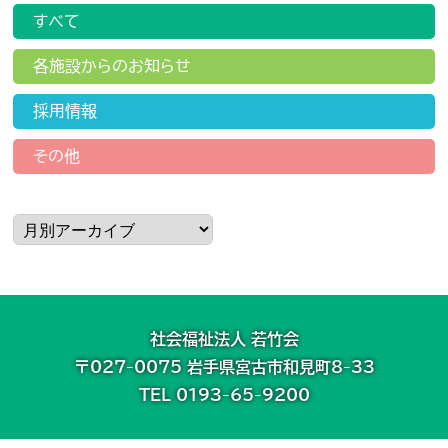
すべて
各施設からのお知らせ
採用情報
その他
社会福祉法人 若竹会
〒027-0075 岩手県宮古市和見町8-33
TEL 0193-65-9200