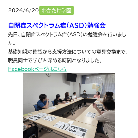
2026/6/20
わかたけ学園
自閉症スペクトラム症(ASD)勉強会
先日、自閉症スペクトラム症（ASD）の勉強会を行いまし
た。
基礎知識の確認から支援方法についての意見交換まで、
職員同士で学びを深める時間となりました。
Facebookページはこちら