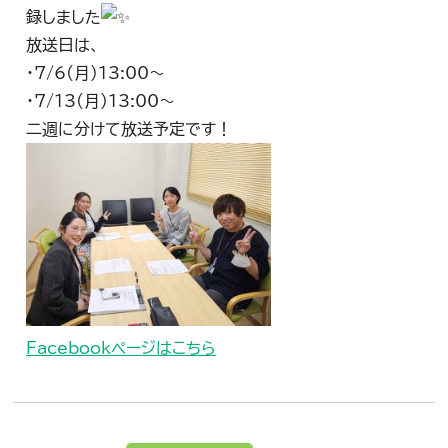
録しました
放送日は、
・7/6(月)13:00～
・7/13(月)13:00～
二週に分けて放送予定です！
Facebookページはこちら