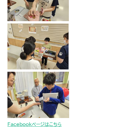
Facebookページはこちら