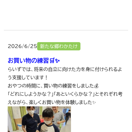
2026/6/25
新たな郷わかたけ
お買い物の練習🛒✨
らいずでは、将来の自立に向けた力を身に付けられるよ
う支援しています！
おやつの時間に、買い物の練習をしました💰
「どれにしようかな？」「あといくらかな？」とそれぞれ考
えながら、楽しくお買い物を体験しました✨