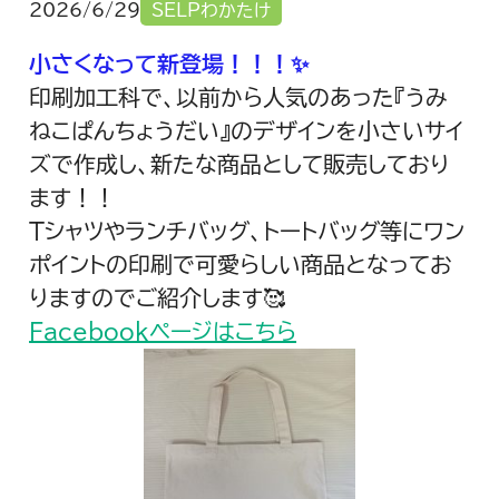
2026/6/29
SELPわかたけ
小さくなって新登場！！！✨
印刷加工科で、以前から人気のあった『うみ
ねこぱんちょうだい』のデザインを小さいサイ
ズで作成し、新たな商品として販売しており
ます！！
Tシャツやランチバッグ、トートバッグ等にワン
ポイントの印刷で可愛らしい商品となってお
りますのでご紹介します🥰
Facebookページはこちら