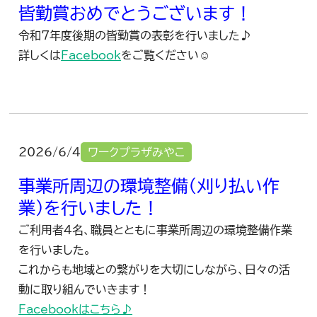
皆勤賞おめでとうございます！
令和7年度後期の皆勤賞の表彰を行いました♪
詳しくは
Facebook
をご覧ください☺
2026/6/4
ワークプラザみやこ
事業所周辺の環境整備（刈り払い作
業）を行いました！
ご利用者4名、職員とともに事業所周辺の環境整備作業
を行いました。
これからも地域との繋がりを大切にしながら、日々の活
動に取り組んでいきます！
Facebookはこちら♪