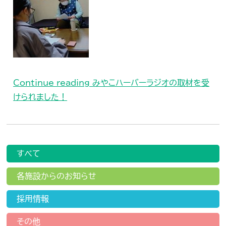
Continue reading
みやこハーバーラジオの取材を受
けられました！
すべて
各施設からのお知らせ
採用情報
その他