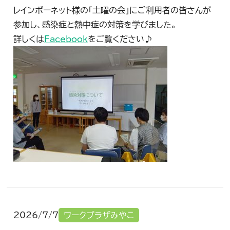
レインボーネット様の「土曜の会」にご利用者の皆さんが
参加し、感染症と熱中症の対策を学びました。
詳しくは
Facebook
をご覧ください♪
2026/7/7
ワークプラザみやこ