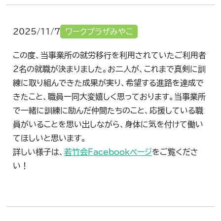
2025/11/7
ワークプラザみやこ
この度、当事業所の就労移行を利用されていたご利用者
2名の就職が決まりました。お二人が、これまで真剣に訓
練に取り組んできた成果が実り、希望する進路を達成で
きたこと、職員一同大変嬉しく思っております。当事業所
で一緒に訓練に励んだ仲間たちのこと、応援している職
員がいることを思い出しながら、身体に気を付けて働い
てほしいと思います。
詳しい様子は、
若竹会Facebookページ
をご覧くださ
い！