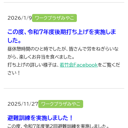
2026/1/9
ワークプラザみやこ
この度、令和7年度後期打ち上げを実施しま
した。
昼休憩時間のひと時でしたが、皆さんで労をねぎらいな
がら、楽しくお弁当を食べました。
打ち上げの詳しい様子は、
若竹会Facebook
をご覧くだ
さい！
2025/11/27
ワークプラザみやこ
避難訓練を実施しました！
この度、令和7年度第2回避難訓練を実施しました。